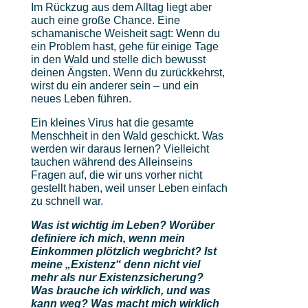
Im Rückzug aus dem Alltag liegt aber
auch eine große Chance. Eine
schamanische Weisheit sagt: Wenn du
ein Problem hast, gehe für einige Tage
in den Wald und stelle dich bewusst
deinen Ängsten. Wenn du zurückkehrst,
wirst du ein anderer sein – und ein
neues Leben führen.
Ein kleines Virus hat die gesamte
Menschheit in den Wald geschickt. Was
werden wir daraus lernen? Vielleicht
tauchen während des Alleinseins
Fragen auf, die wir uns vorher nicht
gestellt haben, weil unser Leben einfach
zu schnell war.
Was ist wichtig im Leben? Worüber
definiere ich mich, wenn mein
Einkommen plötzlich wegbricht? Ist
meine „Existenz“ denn nicht viel
mehr als nur Existenzsicherung?
Was brauche ich wirklich, und was
kann weg? Was macht mich wirklich