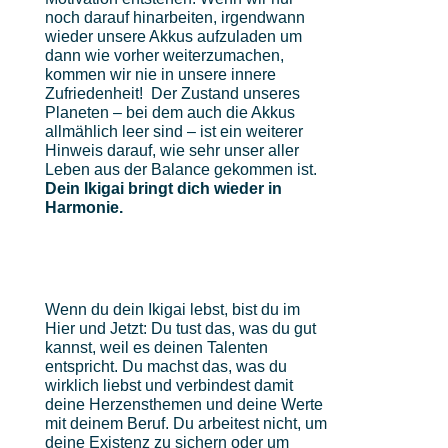
noch darauf hinarbeiten, irgendwann
wieder unsere Akkus aufzuladen um
dann wie vorher weiterzumachen,
kommen wir nie in unsere innere
Zufriedenheit! Der Zustand unseres
Planeten – bei dem auch die Akkus
allmählich leer sind – ist ein weiterer
Hinweis darauf, wie sehr unser aller
Leben aus der Balance gekommen ist.
Dein Ikigai bringt dich wieder in
Harmonie.
Wenn du dein Ikigai lebst, bist du im
Hier und Jetzt: Du tust das, was du gut
kannst, weil es deinen Talenten
entspricht. Du machst das, was du
wirklich liebst und verbindest damit
deine Herzensthemen und deine Werte
mit deinem Beruf. Du arbeitest nicht, um
deine Existenz zu sichern oder um