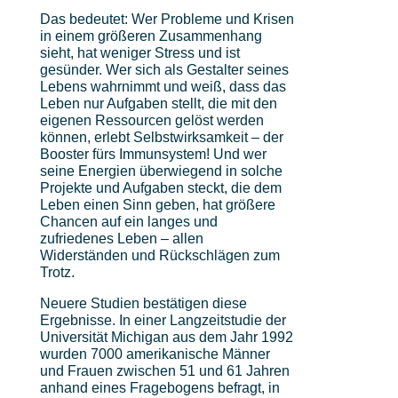
Das bedeutet: Wer Probleme und Krisen
in einem größeren Zusammenhang
sieht, hat weniger Stress und ist
gesünder. Wer sich als Gestalter seines
Lebens wahrnimmt und weiß, dass das
Leben nur Aufgaben stellt, die mit den
eigenen Ressourcen gelöst werden
können, erlebt Selbstwirksamkeit – der
Booster fürs Immunsystem! Und wer
seine Energien überwiegend in solche
Projekte und Aufgaben steckt, die dem
Leben einen Sinn geben, hat größere
Chancen auf ein langes und
zufriedenes Leben – allen
Widerständen und Rückschlägen zum
Trotz.
Neuere Studien bestätigen diese
Ergebnisse. In einer Langzeitstudie der
Universität Michigan aus dem Jahr 1992
wurden 7000 amerikanische Männer
und Frauen zwischen 51 und 61 Jahren
anhand eines Fragebogens befragt, in