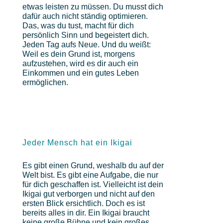
etwas leisten zu müssen. Du musst dich
dafür auch nicht ständig optimieren.
Das, was du tust, macht für dich
persönlich Sinn und begeistert dich.
Jeden Tag aufs Neue. Und du weißt:
Weil es dein Grund ist, morgens
aufzustehen, wird es dir auch ein
Einkommen und ein gutes Leben
ermöglichen.
Jeder Mensch hat ein Ikigai
Es gibt einen Grund, weshalb du auf der
Welt bist. Es gibt eine Aufgabe, die nur
für dich geschaffen ist. Vielleicht ist dein
Ikigai gut verborgen und nicht auf den
ersten Blick ersichtlich. Doch es ist
bereits alles in dir. Ein Ikigai braucht
keine große Bühne und kein großes