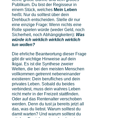
Publikum. Du bist der Regisseur in
einem Stück, welches
Mein Leben
heißt. Nur du solltest über dein
Drehbuch entscheiden. Stelle dir nur
eine einzige Frage: Wenn nichts eine
Rolle spielen würde (weder Geld, noch
Sicherheit, noch Abhängigkeiten):
Was
würde ich wirklich wirklich wirklich
tun wollen?
Die ehrliche Beantwortung dieser Frage
gibt dir wichtige Hinweise auf dein
Ikigai. Es ist die Synthese zweier
Welten, die bei den meisten Menschen
vollkommen getrennt nebeneinander
existieren: Dein berufliches und dein
privates Leben. Sobald du beides
verbindest, muss dein wahres Leben
nicht mehr in der Freizeit stattfinden.
Oder auf das Rentenalter verschoben
werden. Denn du tust ja bereits jetzt all
das, was du liebst. Warum solltest du
damit warten? Und warum solltest du