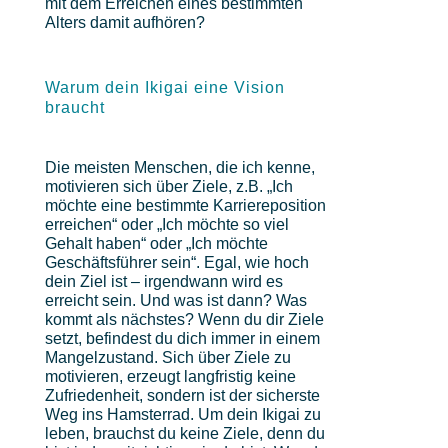
mit dem Erreichen eines bestimmten
Alters damit aufhören?
Warum dein Ikigai eine Vision
braucht
Die meisten Menschen, die ich kenne,
motivieren sich über Ziele, z.B. „Ich
möchte eine bestimmte Karriereposition
erreichen“ oder „Ich möchte so viel
Gehalt haben“ oder „Ich möchte
Geschäftsführer sein“. Egal, wie hoch
dein Ziel ist – irgendwann wird es
erreicht sein. Und was ist dann? Was
kommt als nächstes? Wenn du dir Ziele
setzt, befindest du dich immer in einem
Mangelzustand. Sich über Ziele zu
motivieren, erzeugt langfristig keine
Zufriedenheit, sondern ist der sicherste
Weg ins Hamsterrad. Um dein Ikigai zu
leben, brauchst du keine Ziele, denn du