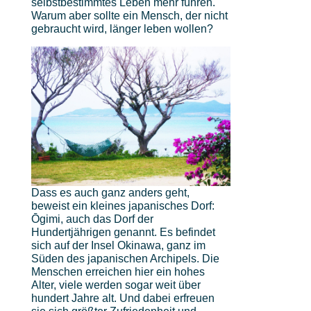
selbstbestimmtes Leben mehr führen.
Warum aber sollte ein Mensch, der nicht
gebraucht wird, länger leben wollen?
Dass es auch ganz anders geht,
beweist ein kleines japanisches Dorf:
Ōgimi, auch das Dorf der
Hundertjährigen genannt. Es befindet
sich auf der Insel Okinawa, ganz im
Süden des japanischen Archipels. Die
Menschen erreichen hier ein hohes
Alter, viele werden sogar weit über
hundert Jahre alt. Und dabei erfreuen