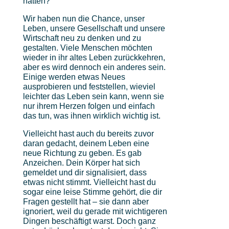
hätten?
Wir haben nun die Chance, unser
Leben, unsere Gesellschaft und unsere
Wirtschaft neu zu denken und zu
gestalten. Viele Menschen möchten
wieder in ihr altes Leben zurückkehren,
aber es wird dennoch ein anderes sein.
Einige werden etwas Neues
ausprobieren und feststellen, wieviel
leichter das Leben sein kann, wenn sie
nur ihrem Herzen folgen und einfach
das tun, was ihnen wirklich wichtig ist.
Vielleicht hast auch du bereits zuvor
daran gedacht, deinem Leben eine
neue Richtung zu geben. Es gab
Anzeichen. Dein Körper hat sich
gemeldet und dir signalisiert, dass
etwas nicht stimmt. Vielleicht hast du
sogar eine leise Stimme gehört, die dir
Fragen gestellt hat – sie dann aber
ignoriert, weil du gerade mit wichtigeren
Dingen beschäftigt warst. Doch ganz