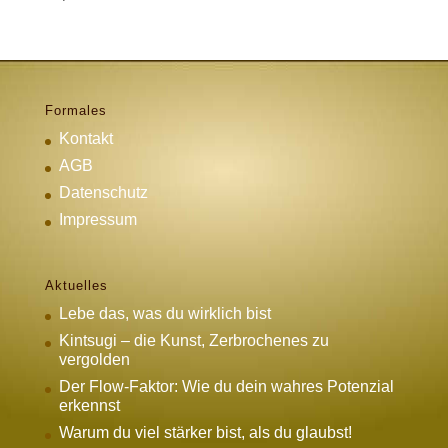
Formales
Kontakt
AGB
Datenschutz
Impressum
Aktuelles
Lebe das, was du wirklich bist
Kintsugi – die Kunst, Zerbrochenes zu
vergolden
Der Flow-Faktor: Wie du dein wahres Potenzial
erkennst
Warum du viel stärker bist, als du glaubst!