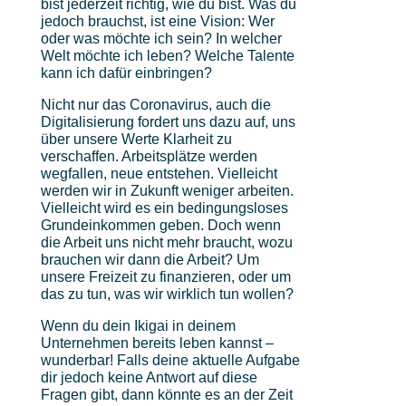
bist jederzeit richtig, wie du bist. Was du
jedoch brauchst, ist eine Vision: Wer
oder was möchte ich sein? In welcher
Welt möchte ich leben? Welche Talente
kann ich dafür einbringen?
Nicht nur das Coronavirus, auch die
Digitalisierung fordert uns dazu auf, uns
über unsere Werte Klarheit zu
verschaffen. Arbeitsplätze werden
wegfallen, neue entstehen. Vielleicht
werden wir in Zukunft weniger arbeiten.
Vielleicht wird es ein bedingungsloses
Grundeinkommen geben. Doch wenn
die Arbeit uns nicht mehr braucht, wozu
brauchen wir dann die Arbeit? Um
unsere Freizeit zu finanzieren, oder um
das zu tun, was wir wirklich tun wollen?
Wenn du dein Ikigai in deinem
Unternehmen bereits leben kannst –
wunderbar! Falls deine aktuelle Aufgabe
dir jedoch keine Antwort auf diese
Fragen gibt, dann könnte es an der Zeit