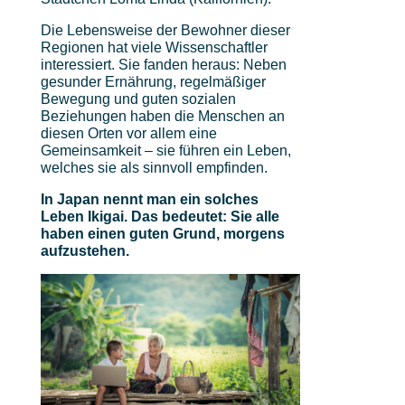
Die Lebensweise der Bewohner dieser
Regionen hat viele Wissenschaftler
interessiert. Sie fanden heraus: Neben
gesunder Ernährung, regelmäßiger
Bewegung und guten sozialen
Beziehungen haben die Menschen an
diesen Orten vor allem eine
Gemeinsamkeit – sie führen ein Leben,
welches sie als sinnvoll empfinden.
In Japan nennt man ein solches
Leben Ikigai. Das bedeutet: Sie alle
haben einen guten Grund, morgens
aufzustehen.