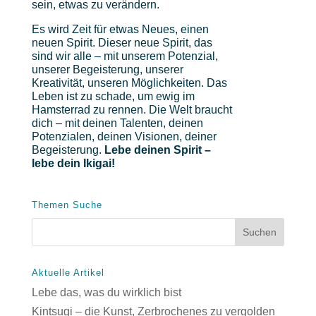
sein, etwas zu verändern.
Es wird Zeit für etwas Neues, einen
neuen Spirit. Dieser neue Spirit, das
sind wir alle – mit unserem Potenzial,
unserer Begeisterung, unserer
Kreativität, unseren Möglichkeiten. Das
Leben ist zu schade, um ewig im
Hamsterrad zu rennen. Die Welt braucht
dich – mit deinen Talenten, deinen
Potenzialen, deinen Visionen, deiner
Begeisterung.
Lebe deinen Spirit –
lebe dein Ikigai!
Themen Suche
Aktuelle Artikel
Lebe das, was du wirklich bist
Kintsugi – die Kunst, Zerbrochenes zu vergolden