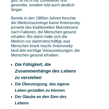
gibt, ist nicht nur zufriedener und
gesünder, sondern lebt auch deutlich
länger.
Bereits in den 1980er-Jahren forschte
der Medizinsoziologe Aaron Antonovsky
jenseits des traditionellen Mainstreams
nach Faktoren, die Menschen gesund
erhalten. Bis dahin hatte sich die
Medizin nur damit beschäftigt, was
Menschen krank macht. Antonovsky
fand drei wichtige Voraussetzungen, die
Menschen gesund erhalten:
Die Fähigkeit, die
Zusammenhänge des Lebens
zu verstehen
Die Überzeugung, das eigene
Leben gestalten zu können
Der Glaube an den Sinn des
Lebens