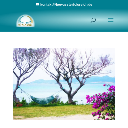
kontakt@bewussterfolgreich.de