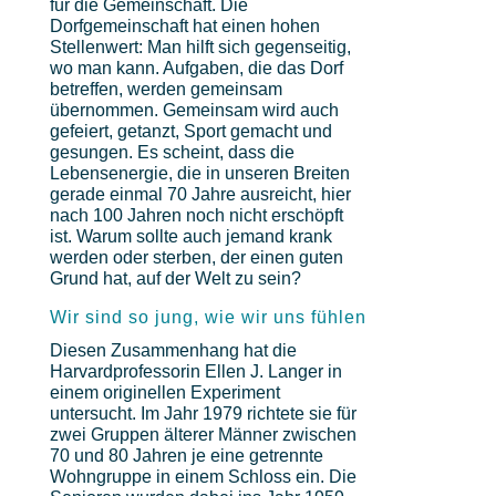
für die Gemeinschaft. Die
Dorfgemeinschaft hat einen hohen
Stellenwert: Man hilft sich gegenseitig,
wo man kann. Aufgaben, die das Dorf
betreffen, werden gemeinsam
übernommen. Gemeinsam wird auch
gefeiert, getanzt, Sport gemacht und
gesungen. Es scheint, dass die
Lebensenergie, die in unseren Breiten
gerade einmal 70 Jahre ausreicht, hier
nach 100 Jahren noch nicht erschöpft
ist. Warum sollte auch jemand krank
werden oder sterben, der einen guten
Grund hat, auf der Welt zu sein?
Wir sind so jung, wie wir uns fühlen
Diesen Zusammenhang hat die
Harvardprofessorin Ellen J. Langer in
einem originellen Experiment
untersucht. Im Jahr 1979 richtete sie für
zwei Gruppen älterer Männer zwischen
70 und 80 Jahren je eine getrennte
Wohngruppe in einem Schloss ein. Die