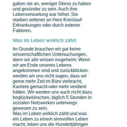
gaben sie an, weniger Stress zu haben
und gesünder zu sein. Auch ihre
Lebenserwartung war höher. Sie
starben seltener an Herz-Kreislauf-
Erkrankungen oder durch externe
Faktoren.
Was im Leben wirklich zählt
Im Grunde brauchen wir gar keine
wissenschaftlichen Untersuchungen,
denn wir alle wissen insgeheim: Wenn
wir am Ende unseres Lebens
angekommen sind und zurückblicken,
werden wir uns nicht sagen, dass wir
gerne mehr Zeit im Büro verbracht,
Karriere gemacht oder mehr verdient
hätten. Wir werden uns auch nicht dazu
beglückwünschen, täglich 5 Stunden in
sozialen Netzwerken unterwegs
gewesen zu sein.
Was im Leben wirklich zählt und was
ein Leben zu einem sinnvollen Leben
macht, leben uns die Hundertjährigen