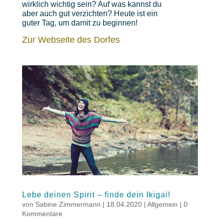
wirklich wichtig sein? Auf was kannst du
aber auch gut verzichten? Heute ist ein
guter Tag, um damit zu beginnen!
Zur Webseite des Dorfes
Lebe deinen Spirit – finde dein Ikigai!
von
Sabine Zimmermann
|
18.04.2020
|
Allgemein
|
0
Kommentare