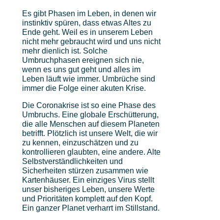
Es gibt Phasen im Leben, in denen wir
instinktiv spüren, dass etwas Altes zu
Ende geht. Weil es in unserem Leben
nicht mehr gebraucht wird und uns nicht
mehr dienlich ist. Solche
Umbruchphasen ereignen sich nie,
wenn es uns gut geht und alles im
Leben läuft wie immer. Umbrüche sind
immer die Folge einer akuten Krise.
Die Coronakrise ist so eine Phase des
Umbruchs. Eine globale Erschütterung,
die alle Menschen auf diesem Planeten
betrifft. Plötzlich ist unsere Welt, die wir
zu kennen, einzuschätzen und zu
kontrollieren glaubten, eine andere. Alte
Selbstverständlichkeiten und
Sicherheiten stürzen zusammen wie
Kartenhäuser. Ein einziges Virus stellt
unser bisheriges Leben, unsere Werte
und Prioritäten komplett auf den Kopf.
Ein ganzer Planet verharrt im Stillstand.