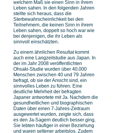
welchem Maß sie einen Sinn in ihrem
Leben sahen. In den folgenden Jahren
stellte sich heraus, dass die
Sterbewahrscheinlichkeit bei den
Teilnehmern, die keinen Sinn in ihrem
Leben sahen, doppelt so hoch war wie
bei denjenigen, die ihr Leben als
sinnvoll einschätzten.
Zu einem ähnlichen Resultat kommt
auch eine Langzeitstudie aus Japan. In
der im Jahr 2008 veröffentlichten
Ohsaki-Studie wurden über 40.000
Menschen zwischen 40 und 79 Jahren
befragt, ob sie der Ansicht sind, ein
sinnvolles Leben zu führen. Eine
deutliche Mehrheit der befragten
Japaner antwortete mit Ja. Nachdem die
gesundheitlichen und biographischen
Daten über einen 7-Jahres-Zeitraum
ausgewertet wurden, zeigte sich, dass
es den Ja-Sagern deutlich besser ging.
Sie lebten häufiger in einer Beziehung
und waren seltener arbeitslos. Zudem