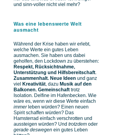
und sinn-voller nicht viel mehr?
Was eine lebenswerte Welt
ausmacht
Während der Krise haben wir erlebt,
welche Werte ein gutes Leben
ausmachen. Sie haben uns dabei
geholfen, den Lockdown zu überstehen:
Respekt, Rücksichtnahme,
Unterstützung und Hilfsbereitschaft
.
Zusammenhalt. Neue Ideen
und ganz
viel
Kreativität
, dazu
Musik auf den
Balkonen.
Gemeinschaft
trotz
Isolation. Delfine im Hafenbecken. Wie
wäre es, wenn wir diese Werte einfach
immer
leben würden? Einen neuen
Spirit schaffen würden? Das
Hamsterrad einfach verschrotten und
aussteigen würden? Und
trotzdem
oder
gerade deswegen
ein gutes Leben