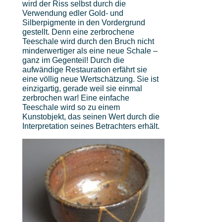
wird der Riss selbst durch die
Verwendung edler Gold- und
Silberpigmente in den Vordergrund
gestellt. Denn eine zerbrochene
Teeschale wird durch den Bruch nicht
minderwertiger als eine neue Schale –
ganz im Gegenteil! Durch die
aufwändige Restauration erfährt sie
eine völlig neue Wertschätzung. Sie ist
einzigartig, gerade weil sie einmal
zerbrochen war! Eine einfache
Teeschale wird so zu einem
Kunstobjekt, das seinen Wert durch die
Interpretation seines Betrachters erhält.