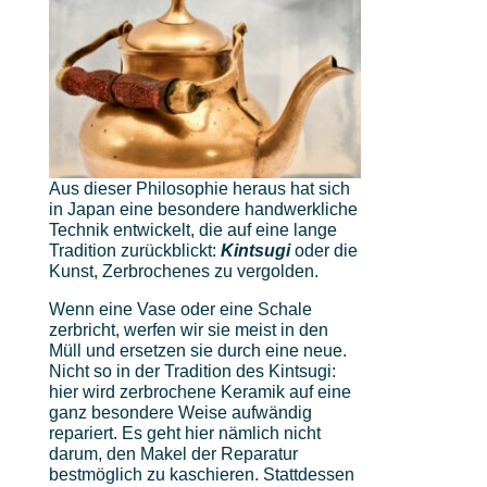
Aus dieser Philosophie heraus hat sich
in Japan eine besondere handwerkliche
Technik entwickelt, die auf eine lange
Tradition zurückblickt:
Kintsugi
oder die
Kunst, Zerbrochenes zu vergolden.
Wenn eine Vase oder eine Schale
zerbricht, werfen wir sie meist in den
Müll und ersetzen sie durch eine neue.
Nicht so in der Tradition des Kintsugi:
hier wird zerbrochene Keramik auf eine
ganz besondere Weise aufwändig
repariert. Es geht hier nämlich nicht
darum, den Makel der Reparatur
bestmöglich zu kaschieren. Stattdessen