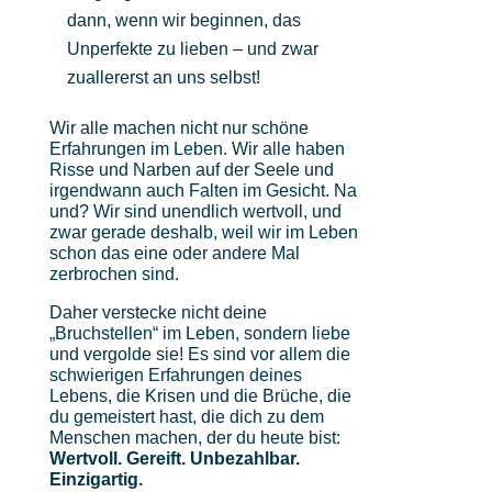
dann, wenn wir beginnen, das
Unperfekte zu lieben – und zwar
zuallererst an uns selbst!
Wir alle machen nicht nur schöne
Erfahrungen im Leben. Wir alle haben
Risse und Narben auf der Seele und
irgendwann auch Falten im Gesicht. Na
und? Wir sind unendlich wertvoll, und
zwar gerade deshalb, weil wir im Leben
schon das eine oder andere Mal
zerbrochen sind.
Daher verstecke nicht deine
„Bruchstellen“ im Leben, sondern liebe
und vergolde sie! Es sind vor allem die
schwierigen Erfahrungen deines
Lebens, die Krisen und die Brüche, die
du gemeistert hast, die dich zu dem
Menschen machen, der du heute bist:
Wertvoll. Gereift. Unbezahlbar.
Einzigartig.