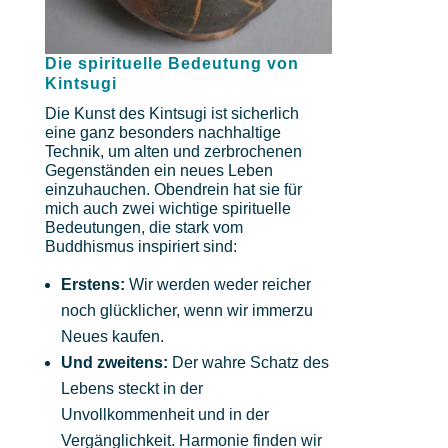
Die spirituelle Bedeutung von
Kintsugi
Die Kunst des Kintsugi ist sicherlich
eine ganz besonders nachhaltige
Technik, um alten und zerbrochenen
Gegenständen ein neues Leben
einzuhauchen. Obendrein hat sie für
mich auch zwei wichtige spirituelle
Bedeutungen, die stark vom
Buddhismus inspiriert sind:
Erstens:
Wir werden weder reicher
noch glücklicher, wenn wir immerzu
Neues kaufen.
Und zweitens:
Der wahre Schatz des
Lebens steckt in der
Unvollkommenheit und in der
Vergänglichkeit. Harmonie finden wir