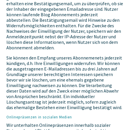
erhalten eine Bestätigungsemail, um zu überprüfen, ob sie
der Inhaber der eingegebenen Emailadresse sind. Nutzer
können laufende Blog Abonnements jederzeit
abbestellen. Die Bestätigungsemail wird Hinweise zu den
Widerrufsmöglichkeiten enthalten. Für die Zwecke des
Nachweises der Einwilligung der Nutzer, speichern wir den
Anmeldezeitpunkt nebst der IP-Adresse der Nutzer und
löschen diese Informationen, wenn Nutzer sich von dem
Abonnement abmelden.
Sie können den Empfang unseres Abonnemenets jederzeit
kündigen, d.h. Ihre Einwilligungen widerrufen. Wir können
die ausgetragenen E-Mailadressen bis zu drei Jahren auf
Grundlage unserer berechtigten Interessen speichern
bevor wir sie löschen, um eine ehemals gegebene
Einwilligung nachweisen zu können. Die Verarbeitung
dieser Daten wird auf den Zweck einer möglichen Abwehr
von Ansprüchen beschränkt. Ein individueller
Löschungsantrag ist jederzeit möglich, sofern zugleich
das ehemalige Bestehen einer Einwilligung bestätigt wird.
Onlinepräsenzen in sozialen Medien
Wir unterhalten Onlinepräsenzen innerhalb sozialer