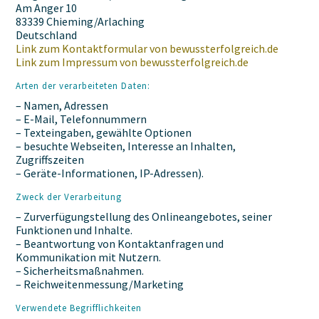
Am Anger 10
83339 Chieming/Arlaching
Deutschland
Link zum Kontaktformular von bewussterfolgreich.de
Link zum Impressum von bewussterfolgreich.de
Arten der verarbeiteten Daten:
– Namen, Adressen
– E-Mail, Telefonnummern
– Texteingaben, gewählte Optionen
– besuchte Webseiten, Interesse an Inhalten,
Zugriffszeiten
– Geräte-Informationen, IP-Adressen).
Zweck der Verarbeitung
– Zurverfügungstellung des Onlineangebotes, seiner
Funktionen und Inhalte.
– Beantwortung von Kontaktanfragen und
Kommunikation mit Nutzern.
– Sicherheitsmaßnahmen.
– Reichweitenmessung/Marketing
Verwendete Begrifflichkeiten