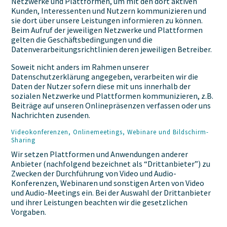
Netzwerke und Plattformen, um mit den dort aktiven
Kunden, Interessenten und Nutzern kommunizieren und
sie dort über unsere Leistungen informieren zu können.
Beim Aufruf der jeweiligen Netzwerke und Plattformen
gelten die Geschäftsbedingungen und die
Datenverarbeitungsrichtlinien deren jeweiligen Betreiber.
Soweit nicht anders im Rahmen unserer
Datenschutzerklärung angegeben, verarbeiten wir die
Daten der Nutzer sofern diese mit uns innerhalb der
sozialen Netzwerke und Plattformen kommunizieren, z.B.
Beiträge auf unseren Onlinepräsenzen verfassen oder uns
Nachrichten zusenden.
Videokonferenzen, Onlinemeetings, Webinare und Bildschirm-
Sharing
Wir setzen Plattformen und Anwendungen anderer
Anbieter (nachfolgend bezeichnet als “Drittanbieter”) zu
Zwecken der Durchführung von Video und Audio-
Konferenzen, Webinaren und sonstigen Arten von Video
und Audio-Meetings ein. Bei der Auswahl der Drittanbieter
und ihrer Leistungen beachten wir die gesetzlichen
Vorgaben.