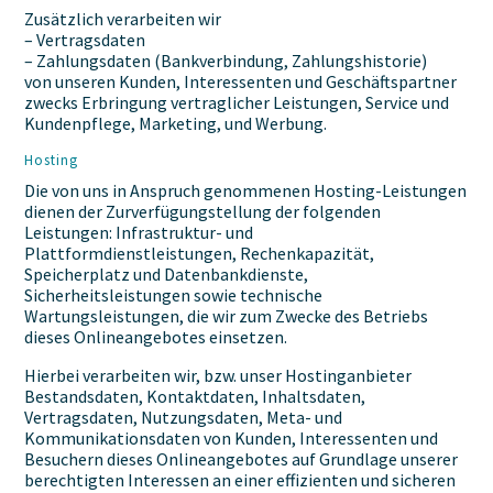
Zusätzlich verarbeiten wir
– Vertragsdaten
– Zahlungsdaten (Bankverbindung, Zahlungshistorie)
von unseren Kunden, Interessenten und Geschäftspartner
zwecks Erbringung vertraglicher Leistungen, Service und
Kundenpflege, Marketing, und Werbung.
Hosting
Die von uns in Anspruch genommenen Hosting-Leistungen
dienen der Zurverfügungstellung der folgenden
Leistungen: Infrastruktur- und
Plattformdienstleistungen, Rechenkapazität,
Speicherplatz und Datenbankdienste,
Sicherheitsleistungen sowie technische
Wartungsleistungen, die wir zum Zwecke des Betriebs
dieses Onlineangebotes einsetzen.
Hierbei verarbeiten wir, bzw. unser Hostinganbieter
Bestandsdaten, Kontaktdaten, Inhaltsdaten,
Vertragsdaten, Nutzungsdaten, Meta- und
Kommunikationsdaten von Kunden, Interessenten und
Besuchern dieses Onlineangebotes auf Grundlage unserer
berechtigten Interessen an einer effizienten und sicheren