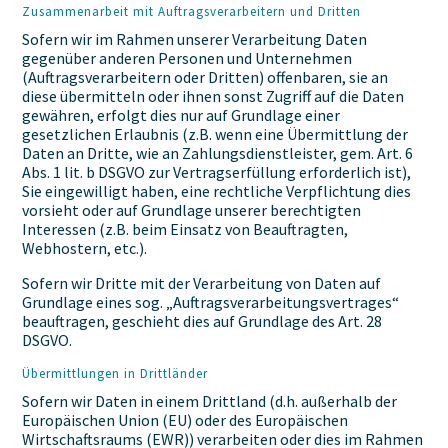
Zusammenarbeit mit Auftragsverarbeitern und Dritten
Sofern wir im Rahmen unserer Verarbeitung Daten
gegenüber anderen Personen und Unternehmen
(Auftragsverarbeitern oder Dritten) offenbaren, sie an
diese übermitteln oder ihnen sonst Zugriff auf die Daten
gewähren, erfolgt dies nur auf Grundlage einer
gesetzlichen Erlaubnis (z.B. wenn eine Übermittlung der
Daten an Dritte, wie an Zahlungsdienstleister, gem. Art. 6
Abs. 1 lit. b DSGVO zur Vertragserfüllung erforderlich ist),
Sie eingewilligt haben, eine rechtliche Verpflichtung dies
vorsieht oder auf Grundlage unserer berechtigten
Interessen (z.B. beim Einsatz von Beauftragten,
Webhostern, etc.).
Sofern wir Dritte mit der Verarbeitung von Daten auf
Grundlage eines sog. „Auftragsverarbeitungsvertrages“
beauftragen, geschieht dies auf Grundlage des Art. 28
DSGVO.
Übermittlungen in Drittländer
Sofern wir Daten in einem Drittland (d.h. außerhalb der
Europäischen Union (EU) oder des Europäischen
Wirtschaftsraums (EWR)) verarbeiten oder dies im Rahmen