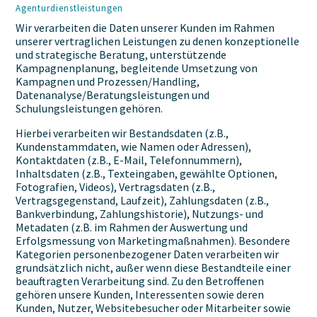
Agenturdienstleistungen
Wir verarbeiten die Daten unserer Kunden im Rahmen
unserer vertraglichen Leistungen zu denen konzeptionelle
und strategische Beratung, unterstützende
Kampagnenplanung, begleitende Umsetzung von
Kampagnen und Prozessen/Handling,
Datenanalyse/Beratungsleistungen und
Schulungsleistungen gehören.
Hierbei verarbeiten wir Bestandsdaten (z.B.,
Kundenstammdaten, wie Namen oder Adressen),
Kontaktdaten (z.B., E-Mail, Telefonnummern),
Inhaltsdaten (z.B., Texteingaben, gewählte Optionen,
Fotografien, Videos), Vertragsdaten (z.B.,
Vertragsgegenstand, Laufzeit), Zahlungsdaten (z.B.,
Bankverbindung, Zahlungshistorie), Nutzungs- und
Metadaten (z.B. im Rahmen der Auswertung und
Erfolgsmessung von Marketingmaßnahmen). Besondere
Kategorien personenbezogener Daten verarbeiten wir
grundsätzlich nicht, außer wenn diese Bestandteile einer
beauftragten Verarbeitung sind. Zu den Betroffenen
gehören unsere Kunden, Interessenten sowie deren
Kunden, Nutzer, Websitebesucher oder Mitarbeiter sowie