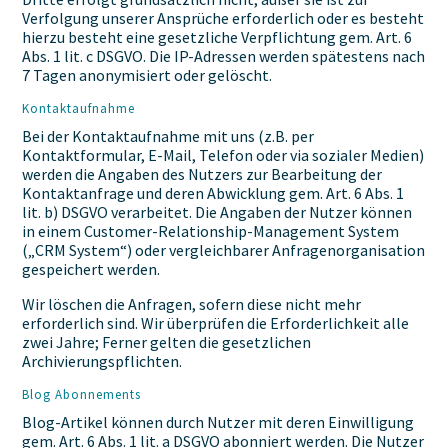
Verfolgung unserer Ansprüche erforderlich oder es besteht
hierzu besteht eine gesetzliche Verpflichtung gem. Art. 6
Abs. 1 lit. c DSGVO. Die IP-Adressen werden spätestens nach
7 Tagen anonymisiert oder gelöscht.
Kontaktaufnahme
Bei der Kontaktaufnahme mit uns (z.B. per
Kontaktformular, E-Mail, Telefon oder via sozialer Medien)
werden die Angaben des Nutzers zur Bearbeitung der
Kontaktanfrage und deren Abwicklung gem. Art. 6 Abs. 1
lit. b) DSGVO verarbeitet. Die Angaben der Nutzer können
in einem Customer-Relationship-Management System
(„CRM System“) oder vergleichbarer Anfragenorganisation
gespeichert werden.
Wir löschen die Anfragen, sofern diese nicht mehr
erforderlich sind. Wir überprüfen die Erforderlichkeit alle
zwei Jahre; Ferner gelten die gesetzlichen
Archivierungspflichten.
Blog Abonnements
Blog-Artikel können durch Nutzer mit deren Einwilligung
gem. Art. 6 Abs. 1 lit. a DSGVO abonniert werden. Die Nutzer