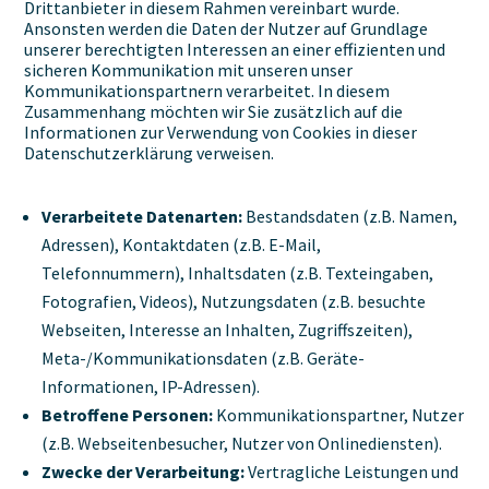
Drittanbieter in diesem Rahmen vereinbart wurde.
Ansonsten werden die Daten der Nutzer auf Grundlage
unserer berechtigten Interessen an einer effizienten und
sicheren Kommunikation mit unseren unser
Kommunikationspartnern verarbeitet. In diesem
Zusammenhang möchten wir Sie zusätzlich auf die
Informationen zur Verwendung von Cookies in dieser
Datenschutzerklärung verweisen.
Verarbeitete Datenarten:
Bestandsdaten (z.B. Namen,
Adressen), Kontaktdaten (z.B. E-Mail,
Telefonnummern), Inhaltsdaten (z.B. Texteingaben,
Fotografien, Videos), Nutzungsdaten (z.B. besuchte
Webseiten, Interesse an Inhalten, Zugriffszeiten),
Meta-/Kommunikationsdaten (z.B. Geräte-
Informationen, IP-Adressen).
Betroffene Personen:
Kommunikationspartner, Nutzer
(z.B. Webseitenbesucher, Nutzer von Onlinediensten).
Zwecke der Verarbeitung:
Vertragliche Leistungen und