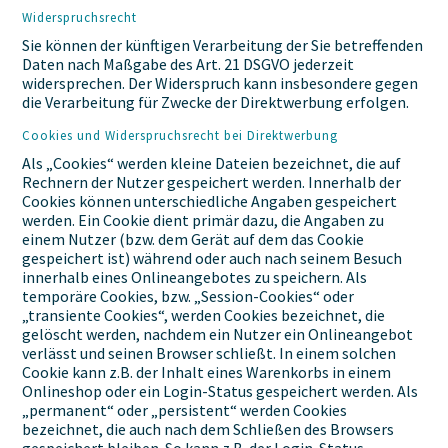
Widerspruchsrecht
Sie können der künftigen Verarbeitung der Sie betreffenden
Daten nach Maßgabe des Art. 21 DSGVO jederzeit
widersprechen. Der Widerspruch kann insbesondere gegen
die Verarbeitung für Zwecke der Direktwerbung erfolgen.
Cookies und Widerspruchsrecht bei Direktwerbung
Als „Cookies“ werden kleine Dateien bezeichnet, die auf
Rechnern der Nutzer gespeichert werden. Innerhalb der
Cookies können unterschiedliche Angaben gespeichert
werden. Ein Cookie dient primär dazu, die Angaben zu
einem Nutzer (bzw. dem Gerät auf dem das Cookie
gespeichert ist) während oder auch nach seinem Besuch
innerhalb eines Onlineangebotes zu speichern. Als
temporäre Cookies, bzw. „Session-Cookies“ oder
„transiente Cookies“, werden Cookies bezeichnet, die
gelöscht werden, nachdem ein Nutzer ein Onlineangebot
verlässt und seinen Browser schließt. In einem solchen
Cookie kann z.B. der Inhalt eines Warenkorbs in einem
Onlineshop oder ein Login-Status gespeichert werden. Als
„permanent“ oder „persistent“ werden Cookies
bezeichnet, die auch nach dem Schließen des Browsers