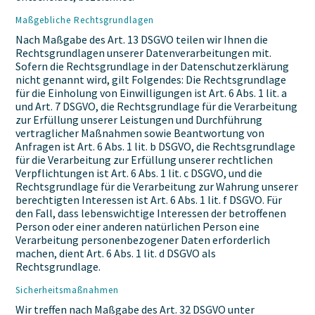
Maßgebliche Rechtsgrundlagen
Nach Maßgabe des Art. 13 DSGVO teilen wir Ihnen die
Rechtsgrundlagen unserer Datenverarbeitungen mit.
Sofern die Rechtsgrundlage in der Datenschutzerklärung
nicht genannt wird, gilt Folgendes: Die Rechtsgrundlage
für die Einholung von Einwilligungen ist Art. 6 Abs. 1 lit. a
und Art. 7 DSGVO, die Rechtsgrundlage für die Verarbeitung
zur Erfüllung unserer Leistungen und Durchführung
vertraglicher Maßnahmen sowie Beantwortung von
Anfragen ist Art. 6 Abs. 1 lit. b DSGVO, die Rechtsgrundlage
für die Verarbeitung zur Erfüllung unserer rechtlichen
Verpflichtungen ist Art. 6 Abs. 1 lit. c DSGVO, und die
Rechtsgrundlage für die Verarbeitung zur Wahrung unserer
berechtigten Interessen ist Art. 6 Abs. 1 lit. f DSGVO. Für
den Fall, dass lebenswichtige Interessen der betroffenen
Person oder einer anderen natürlichen Person eine
Verarbeitung personenbezogener Daten erforderlich
machen, dient Art. 6 Abs. 1 lit. d DSGVO als
Rechtsgrundlage.
Sicherheitsmaßnahmen
Wir treffen nach Maßgabe des Art. 32 DSGVO unter