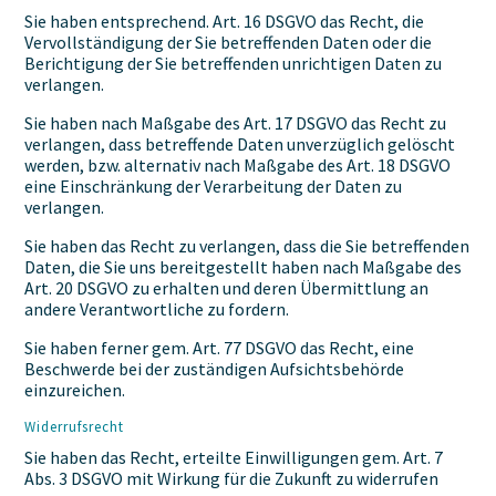
Sie haben entsprechend. Art. 16 DSGVO das Recht, die
Vervollständigung der Sie betreffenden Daten oder die
Berichtigung der Sie betreffenden unrichtigen Daten zu
verlangen.
Sie haben nach Maßgabe des Art. 17 DSGVO das Recht zu
verlangen, dass betreffende Daten unverzüglich gelöscht
werden, bzw. alternativ nach Maßgabe des Art. 18 DSGVO
eine Einschränkung der Verarbeitung der Daten zu
verlangen.
Sie haben das Recht zu verlangen, dass die Sie betreffenden
Daten, die Sie uns bereitgestellt haben nach Maßgabe des
Art. 20 DSGVO zu erhalten und deren Übermittlung an
andere Verantwortliche zu fordern.
Sie haben ferner gem. Art. 77 DSGVO das Recht, eine
Beschwerde bei der zuständigen Aufsichtsbehörde
einzureichen.
Widerrufsrecht
Sie haben das Recht, erteilte Einwilligungen gem. Art. 7
Abs. 3 DSGVO mit Wirkung für die Zukunft zu widerrufen