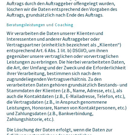
Auftrags durch den Auftraggeber offengelegt wurden,
löschen wir die Daten entsprechend den Vorgaben des
Auftrags, grundsätzlich nach Ende des Auftrags.
Beratungsleistungen und Coaching
Wir verarbeiten die Daten unserer Klienten und
Interessenten und anderer Auftraggeber oder
Vertragspartner (einheitlich bezeichnet als „Klienten“)
entsprechend Art. 6 Abs. 1 lit. b) DSGVO, um ihnen
gegenüber unsere vertraglichen oder vorvertraglichen
Leistungen zu erbringen. Die hierbei verarbeiteten Daten,
die Art, der Umfang und der Zweck und die Erforderlichkeit
ihrer Verarbeitung, bestimmen sich nach dem
zugrundeliegenden Vertragsverhältnis. Zu den
verarbeiteten Daten gehören grundsätzlich Bestands- und
Stammdaten der Klienten (z.B., Name, Adresse, etc.), als
auch die Kontaktdaten (z.B., E-Mailadresse, Telefon, etc.),
die Vertragsdaten (z.B., in Anspruch genommene
Leistungen, Honorare, Namen von Kontaktpersonen, etc.)
und Zahlungsdaten (z.B., Bankverbindung,
Zahlungshistorie, etc.).
Die Löschung der Daten erfolgt, wenn die Daten zur