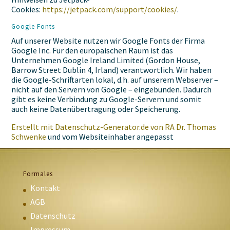
Cookies:
https://jetpack.com/support/cookies/
.
Google Fonts
Auf unserer Website nutzen wir Google Fonts der Firma
Google Inc. Für den europäischen Raum ist das
Unternehmen Google Ireland Limited (Gordon House,
Barrow Street Dublin 4, Irland) verantwortlich. Wir haben
die Google-Schriftarten lokal, d.h. auf unserem Webserver –
nicht auf den Servern von Google – eingebunden. Dadurch
gibt es keine Verbindung zu Google-Servern und somit
auch keine Datenübertragung oder Speicherung.
Erstellt mit Datenschutz-Generator.de von RA Dr. Thomas
Schwenke
und vom Websiteinhaber angepasst
Formales
Kontakt
AGB
Datenschutz
Impressum